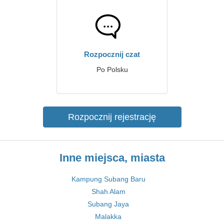
Rozpocznij czat
Po Polsku
Rozpocznij rejestrację
Inne miejsca, miasta
Kampung Subang Baru
Shah Alam
Subang Jaya
Malakka