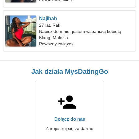
Najihah
27 lat, Rak
Napisz do mnie, jestem wspaniałą kobietą
Klang, Malezja
Poważny związek
Jak działa MysDatingGo
Dołącz do nas
Zarejestruj się za darmo