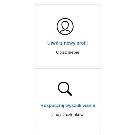
Utwórz nowy profil
Opisz siebie
Rozpocznij wyszukiwanie
Znajdź członków