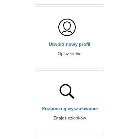
Utwórz nowy profil
Opisz siebie
Rozpocznij wyszukiwanie
Znajdź członków