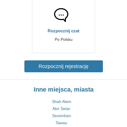
Rozpocznij czat
Po Polsku
Rozpocznij rejestrację
Inne miejsca, miasta
Shah Alam
Alor Setar
Seremban
Tawau