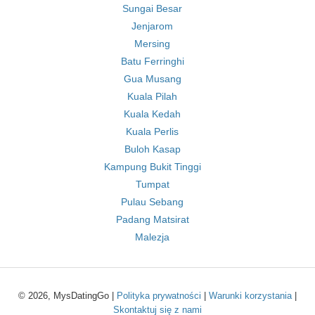
Sungai Besar
Jenjarom
Mersing
Batu Ferringhi
Gua Musang
Kuala Pilah
Kuala Kedah
Kuala Perlis
Buloh Kasap
Kampung Bukit Tinggi
Tumpat
Pulau Sebang
Padang Matsirat
Malezja
© 2026, MysDatingGo |
Polityka prywatności
|
Warunki korzystania
|
Skontaktuj się z nami