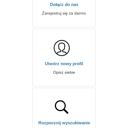
Dołącz do nas
Zarejestruj się za darmo
Utwórz nowy profil
Opisz siebie
Rozpocznij wyszukiwanie