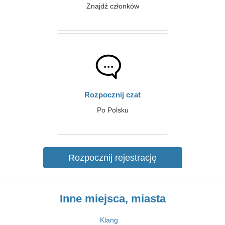
Znajdź członków
Rozpocznij czat
Po Polsku
Rozpocznij rejestrację
Inne miejsca, miasta
Klang