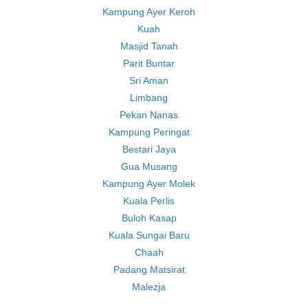
Kampung Ayer Keroh
Kuah
Masjid Tanah
Parit Buntar
Sri Aman
Limbang
Pekan Nanas
Kampung Peringat
Bestari Jaya
Gua Musang
Kampung Ayer Molek
Kuala Perlis
Buloh Kasap
Kuala Sungai Baru
Chaah
Padang Matsirat
Malezja